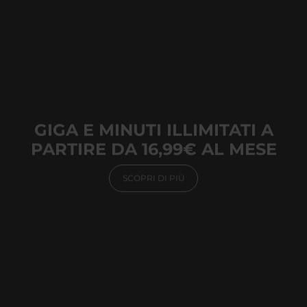
GIGA E MINUTI ILLIMITATI A
PARTIRE DA 16,99€ AL MESE
SCOPRI DI PIÙ